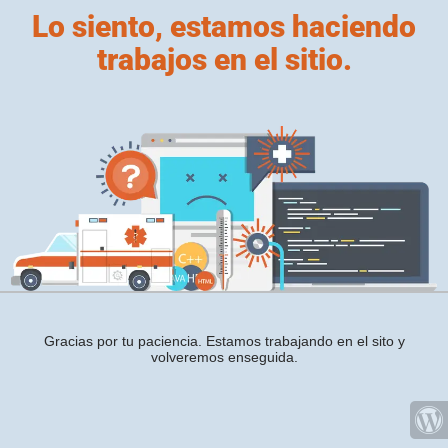
Lo siento, estamos haciendo
trabajos en el sitio.
Gracias por tu paciencia. Estamos trabajando en el sito y
volveremos enseguida.