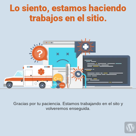
Lo siento, estamos haciendo
trabajos en el sitio.
Gracias por tu paciencia. Estamos trabajando en el sito y
volveremos enseguida.