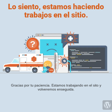
Lo siento, estamos haciendo
trabajos en el sitio.
Gracias por tu paciencia. Estamos trabajando en el sito y
volveremos enseguida.