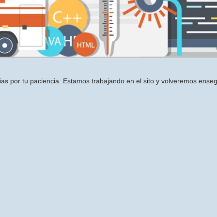
ias por tu paciencia. Estamos trabajando en el sito y volveremos enseg