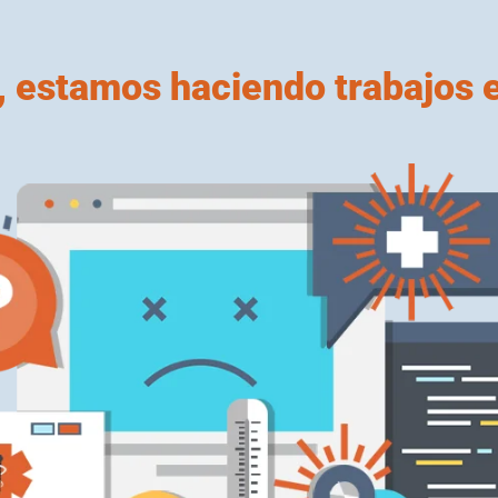
, estamos haciendo trabajos en