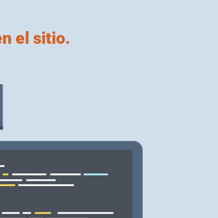
 el sitio.