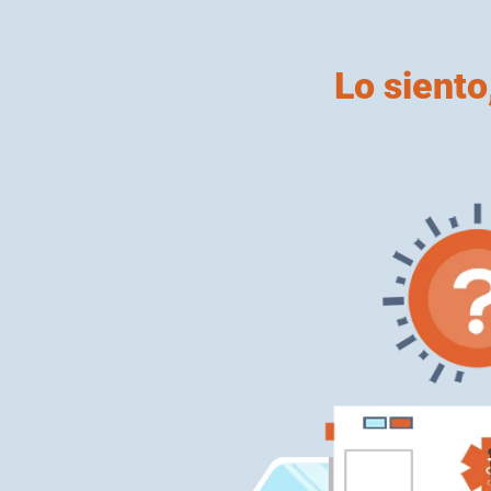
Lo siento