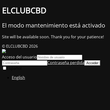
ELCLUBCBD
El modo mantenimiento está activado
Site will be available soon. Thank you for your patience!
© ELCLUBCBD 2026
Acceso del usuario
Contraseña perdida
Español
English