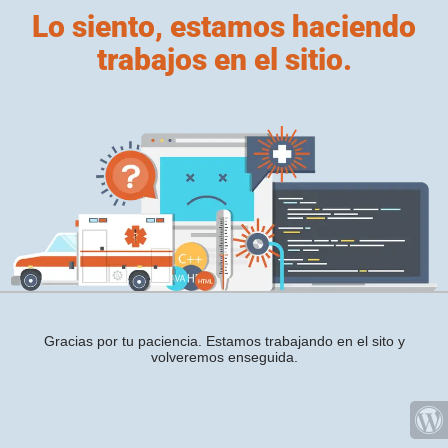
Lo siento, estamos haciendo
trabajos en el sitio.
Gracias por tu paciencia. Estamos trabajando en el sito y
volveremos enseguida.