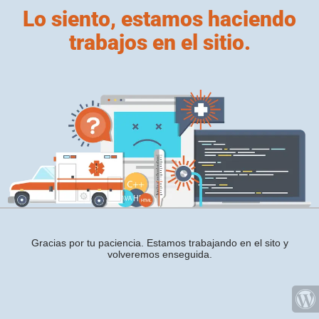
Lo siento, estamos haciendo
trabajos en el sitio.
Gracias por tu paciencia. Estamos trabajando en el sito y
volveremos enseguida.