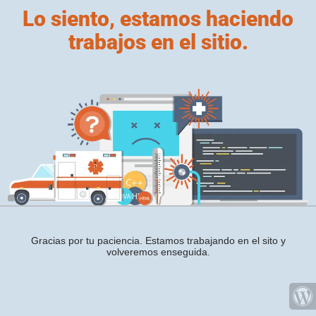
Lo siento, estamos haciendo
trabajos en el sitio.
Gracias por tu paciencia. Estamos trabajando en el sito y
volveremos enseguida.